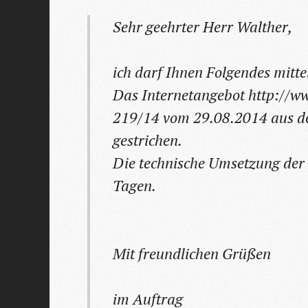
Sehr geehrter Herr Walther,
ich darf Ihnen Folgendes mitte
Das Internetangebot http://w
219/14 vom 29.08.2014 aus de
gestrichen.
Die technische Umsetzung der
Tagen.
Mit freundlichen Grüßen
im Auftrag