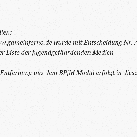
ilen:
ww.gameinferno.de wurde mit Entscheidung Nr. 
r Liste der jugendgefährdenden Medien
 Entfernung aus dem BPjM Modul erfolgt in dies